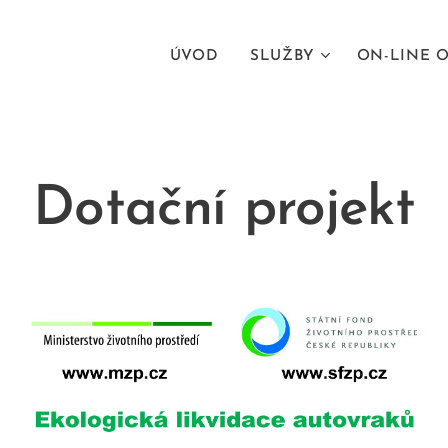
ÚVOD
SLUŽBY
ON-LINE O
Dotační projekt