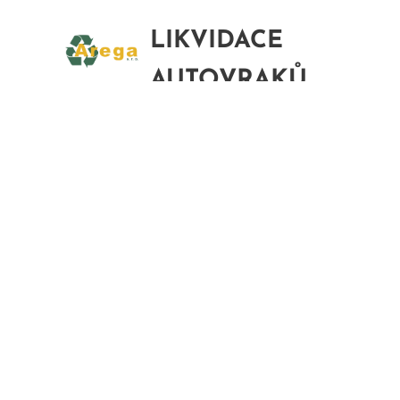
LIKVIDACE
AUTOVRAKŮ