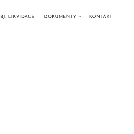
BJ. LIKVIDACE
DOKUMENTY
KONTAKT